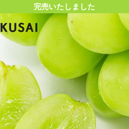
完売いたしました