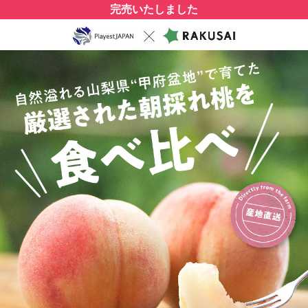
完売いたしました