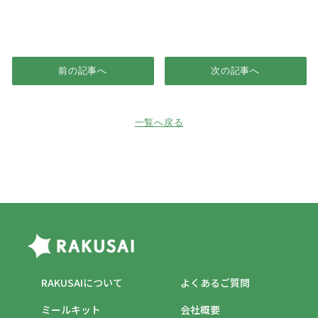
前の記事へ
次の記事へ
一覧へ戻る
RAKUSAIについて
よくあるご質問
ミールキット
会社概要