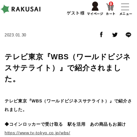
0
ゲスト様
マイページ
カート
メニュー
2023.01.30
テレビ東京『WBS（ワールドビジネ
スサテライト）』で紹介されまし
た。
テレビ東京『WBS（ワールドビジネスサテライト）』で紹介さ
れました。
◆コインロッカーで受け取る 駅を活用 あの商品もお届け
https://www.tv-tokyo.co.jp/wbs/