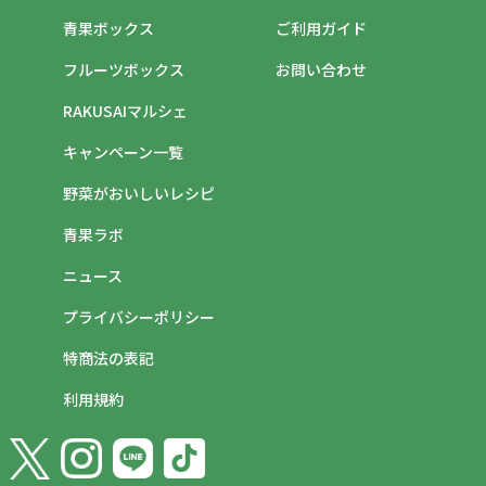
青果ボックス
ご利用ガイド
フルーツボックス
お問い合わせ
RAKUSAIマルシェ
キャンペーン一覧
野菜がおいしいレシピ
青果ラボ
ニュース
プライバシーポリシー
特商法の表記
利用規約