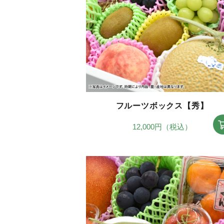
フルーツボックス【秀】
12,000円（税込）