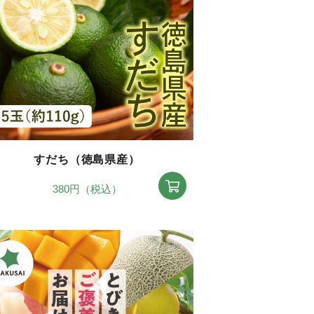
すだち（徳島県産）
380円（税込）