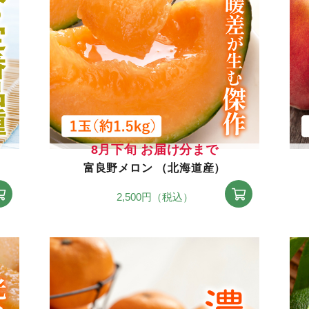
8月下旬 お届け分まで
富良野メロン （北海道産）
2,500円（税込）