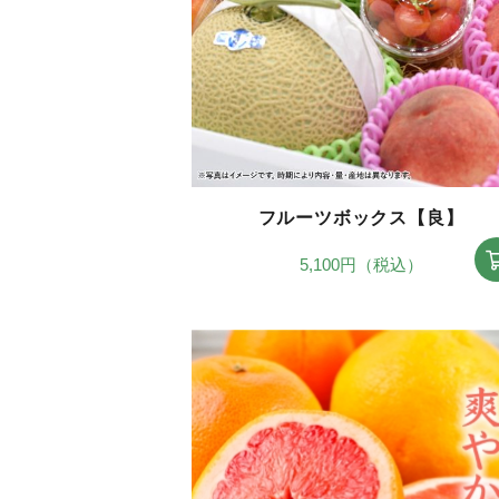
フルーツボックス【良】
5,100円（税込）