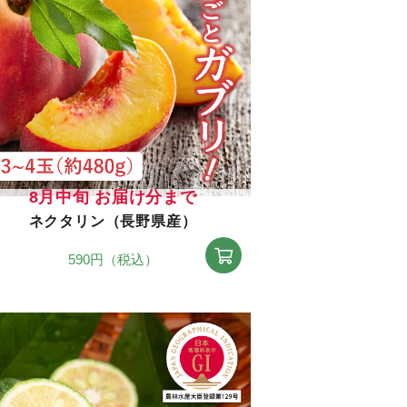
8月中旬 お届け分まで
ネクタリン（長野県産）
590円（税込）