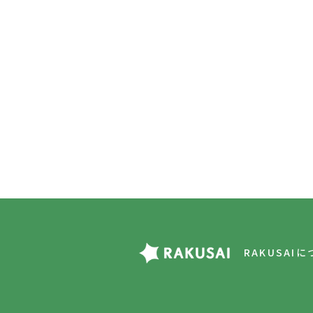
RAKUSAI