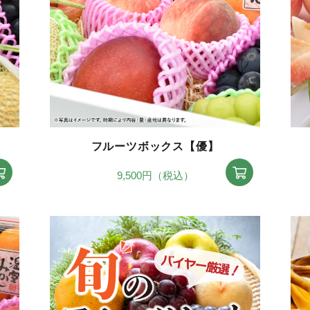
フルーツボックス【優】
9,500円（税込）