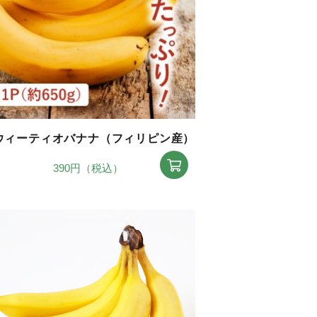
ウィーティオバナナ（フィリピン産）
390円（税込）