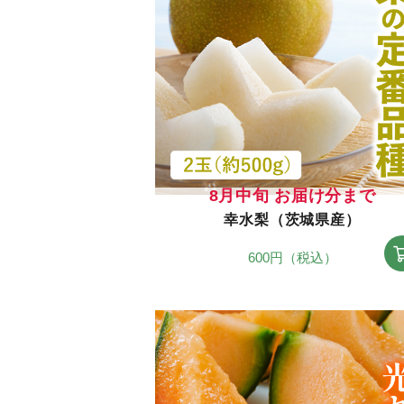
8月中旬 お届け分まで
幸水梨（茨城県産）
600円（税込）