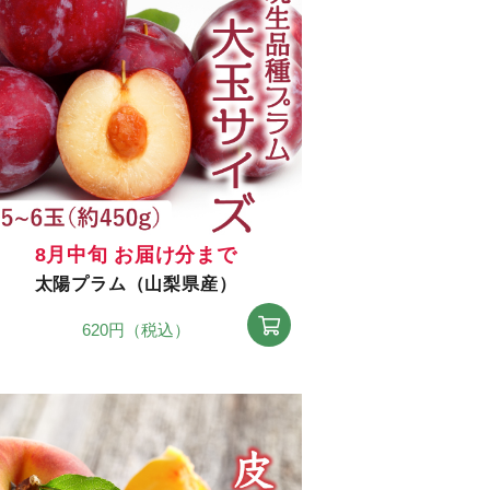
8月中旬 お届け分まで
太陽プラム（山梨県産）
620円（税込）