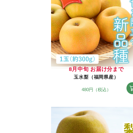
8月中旬 お届け分まで
玉水梨（福岡県産）
480円（税込）