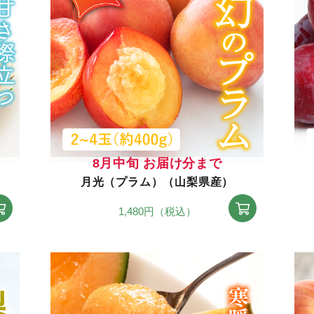
8月中旬 お届け分まで
月光（プラム）（山梨県産）
1,480円（税込）