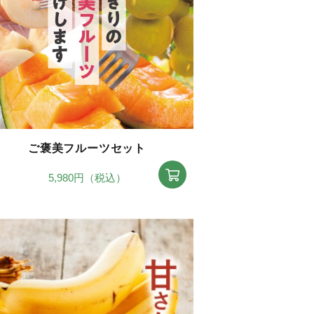
ご褒美フルーツセット
5,980円（税込）