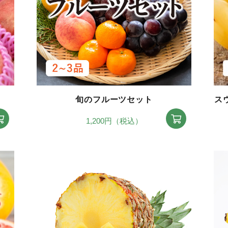
旬のフルーツセット
ス
1,200円（税込）