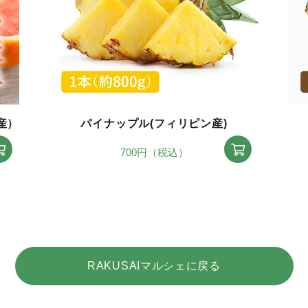
産）
パイナップル(フィリピン産)
700円（税込）
RAKUSAIマルシェに戻る