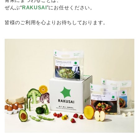
青果にまつわることは、
ぜんぶ“
RAKUSAI
”にお任せください。
皆様のご利用を心よりお待ちしております。