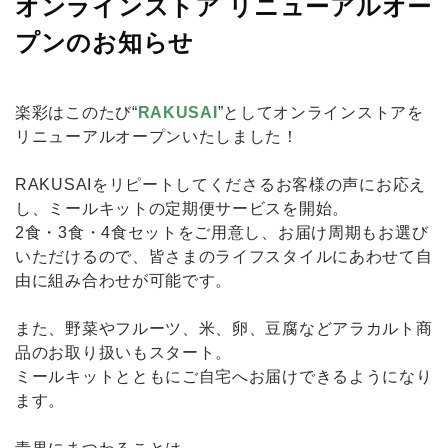
オンラインストア リニューアルオー
プンのお知らせ
楽彩はこのたび“
RAKUSAI
”としてオンラインストアを
リニューアルオープンいたしました！
RAKUSAIをリピートしてくださるお客様の声にお応え
し、ミールキットの定期便サービスを開始。
2食・3食・4食セットをご用意し、お届け周期もお選び
いただけるので、皆さまのライフスタイルにあわせて自
由に組み合わせが可能です。
また、野菜やフルーツ、米、卵、豆腐などアラカルト商
品のお取り扱いもスタート。
ミールキットとともにご自宅へお届けできるようになり
ます。