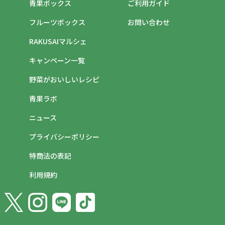
青果ボックス
ご利用ガイド
フルーツボックス
お問い合わせ
RAKUSAIマルシェ
キャンペーン一覧
野菜がおいしいレシピ
青果ラボ
ニュース
プライバシーポリシー
特商法の表記
利用規約