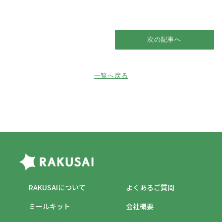
次の記事へ
一覧へ戻る
RAKUSAIについて
よくあるご質問
ミールキット
会社概要