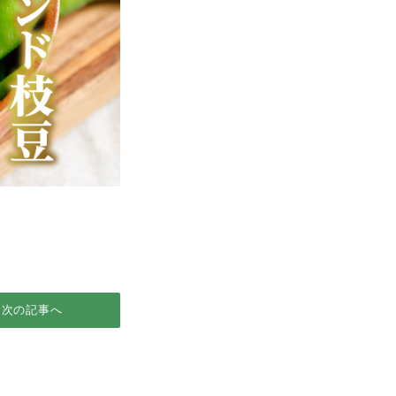
次の記事へ