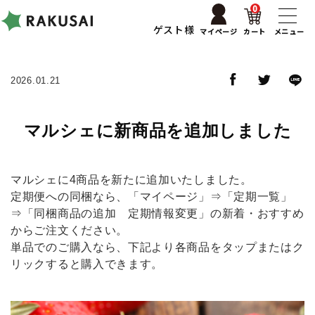
0
ゲスト様
マイページ
カート
メニュー
2026.01.21
マルシェに新商品を追加しました
マルシェに4商品を新たに追加いたしました。
定期便への同梱なら、「マイページ」⇒「定期一覧」
⇒「同梱商品の追加 定期情報変更」の新着・おすすめ
からご注文ください。
単品でのご購入なら、下記より各商品をタップまたはク
リックすると購入できます。