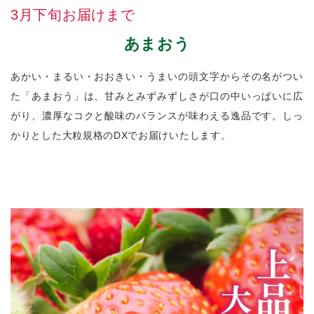
3月下旬お届けまで
あまおう
あかい・まるい・おおきい・うまいの頭文字からその名がつい
た「あまおう」は、甘みとみずみずしさが口の中いっぱいに広
がり、濃厚なコクと酸味のバランスが味わえる逸品です。しっ
かりとした大粒規格のDXでお届けいたします。