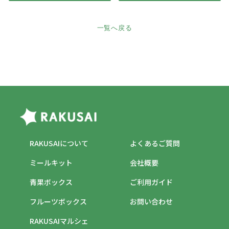
一覧へ戻る
RAKUSAIについて
よくあるご質問
ミールキット
会社概要
青果ボックス
ご利用ガイド
フルーツボックス
お問い合わせ
RAKUSAIマルシェ