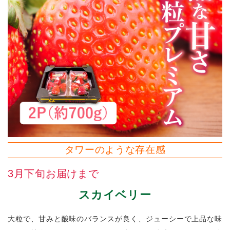
タワーのような存在感
3月下旬お届けまで
スカイベリー
大粒で、甘みと酸味のバランスが良く、ジューシーで上品な味