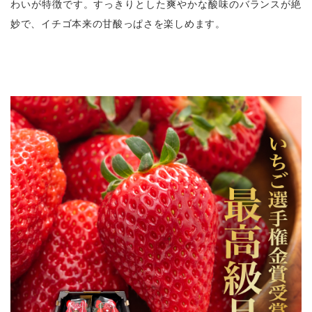
わいが特徴です。すっきりとした爽やかな酸味のバランスが絶
妙で、イチゴ本来の甘酸っぱさを楽しめます。