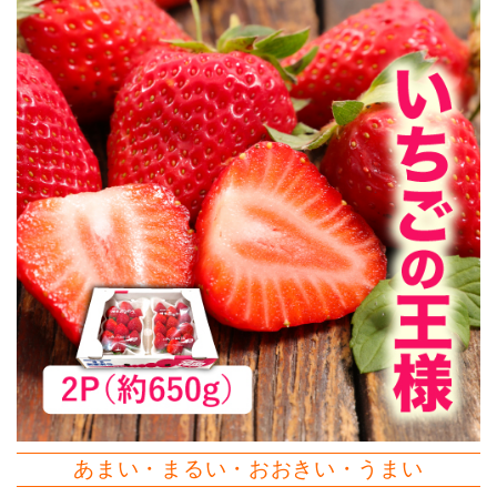
あまい・まるい・おおきい・うまい