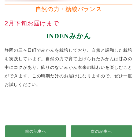
自然の力・糖酸バランス
2月下旬お届けまで
INDENみかん
静岡の三ヶ日町でみかんを栽培しており、自然と調和した栽培
を実践しています。自然の力で育て上げられたみかんは甘みの
中にコクがあり、飾りのないみかん本来の味わいを楽しむこと
ができます。この時期だけのお届けになりますので、ぜひ一度
お試しください。
前の記事へ
次の記事へ