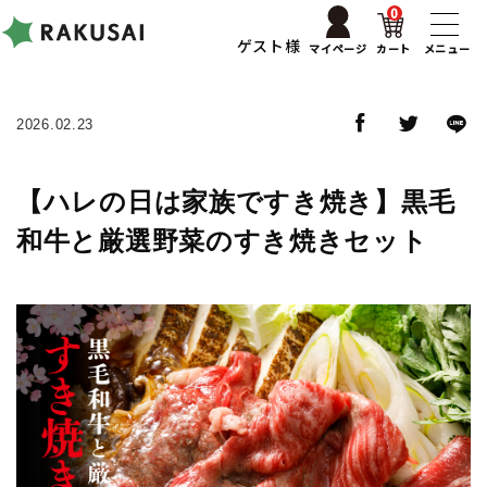
0
ゲスト様
マイページ
カート
メニュー
2026.02.23
【ハレの日は家族ですき焼き】黒毛
和牛と厳選野菜のすき焼きセット