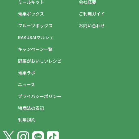
ミールキット
会社概要
青果ボックス
ご利用ガイド
フルーツボックス
お問い合わせ
RAKUSAIマルシェ
キャンペーン一覧
野菜がおいしいレシピ
青果ラボ
ニュース
プライバシーポリシー
特商法の表記
利用規約