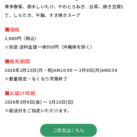
博多春菊、原木しいたけ、やわとろねぎ、白菜、焼き豆腐1
丁、しらたき、牛脂、すき焼きスープ
■価格
3,980円（税込）
※別途 送料全国一律950円（沖縄県を除く）
■販売期間
2026年2月23日(月・祝)AM10:00 ～ 3月9日(月)AM8:59
※数量限定・なくなり次第終了
■お届け時期
2026年3月6日(金) ～ 3月15日(日)
※配送日をご指定いただけます。
ご注文はこちら