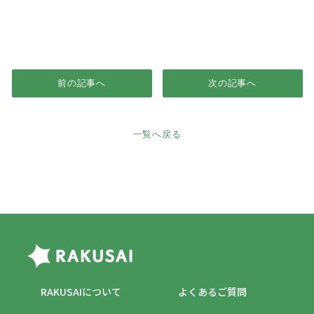
前の記事へ
次の記事へ
一覧へ戻る
RAKUSAIについて
よくあるご質問