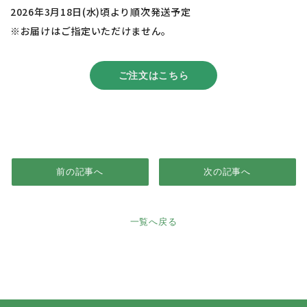
2026年3月18日(水)頃より順次発送予定
※お届けはご指定いただけません。
ご注文はこちら
前の記事へ
次の記事へ
一覧へ戻る