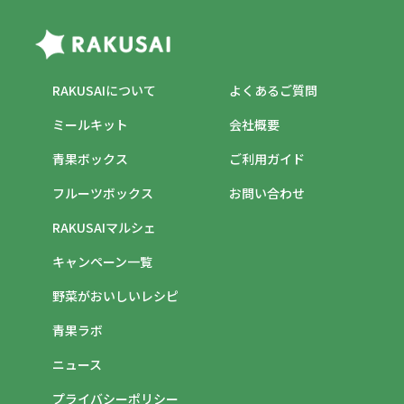
RAKUSAIについて
よくあるご質問
ミールキット
会社概要
青果ボックス
ご利用ガイド
フルーツボックス
お問い合わせ
RAKUSAIマルシェ
キャンペーン一覧
野菜がおいしいレシピ
青果ラボ
ニュース
プライバシーポリシー