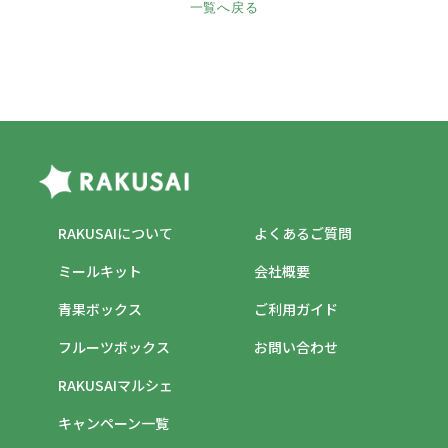
一覧へ戻る
RAKUSAIについて
よくあるご質問
ミールキット
会社概要
青果ボックス
ご利用ガイド
フルーツボックス
お問い合わせ
RAKUSAIマルシェ
キャンペーン一覧