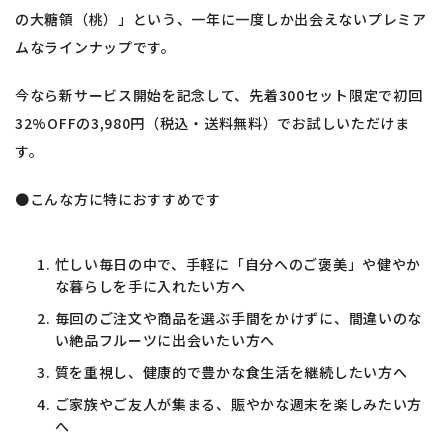
の大糖領（桃）」という、一年に一度しか出会えないプレミア
ムなラインナップです。
今なら新サービス開始を記念して、先着300セット限定で初回
32%OFFの3,980円（税込・送料無料）でお試しいただけま
す。
●こんな方に特におすすめです
忙しい毎日の中で、手軽に「自分へのご褒美」や健やか
な暮らしを手に入れたい方へ
毎回のご注文や商品を選ぶ手間をかけずに、間違いのな
い絶品フルーツに出会いたい方へ
質を重視し、健康的で豊かな食生活を継続したい方へ
ご家族やご友人が集まる、賑やかな週末を楽しみたい方
へ