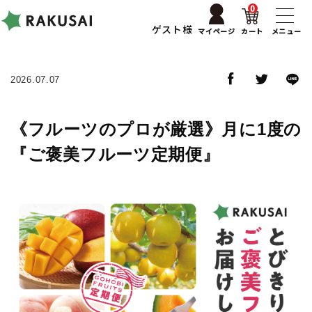
0
ゲスト様
マイページ
カート
メニュー
2026.07.07
《フルーツのプロが厳選》月に1度の
『ご褒美フルーツ定期便』