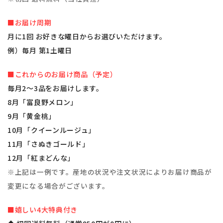
■お届け周期
月に1回 お好きな曜日からお選びいただけます。
例）毎月 第1土曜日
■これからのお届け商品（予定）
毎月2～3品をお届けします。
8月「富良野メロン」
9月「黄金桃」
10月「クイーンルージュ」
11月「さぬきゴールド」
12月「紅まどんな」
※上記は一例です。産地の状況や注文状況によりお届け商品が
変更になる場合がございます。
■嬉しい4大特典付き