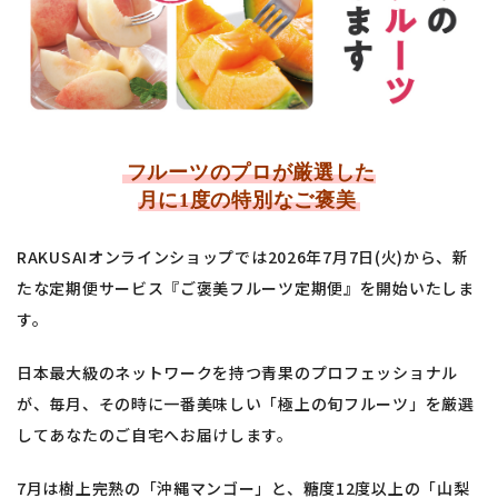
フルーツのプロが厳選した
月に1度の特別なご褒美
RAKUSAIオンラインショップでは2026年7月7日(火)から、新
たな定期便サービス『ご褒美フルーツ定期便』を開始いたしま
す。
日本最大級のネットワークを持つ青果のプロフェッショナル
が、毎月、その時に一番美味しい「極上の旬フルーツ」を厳選
してあなたのご自宅へお届けします。
7月は樹上完熟の「沖縄マンゴー」と、糖度12度以上の「山梨