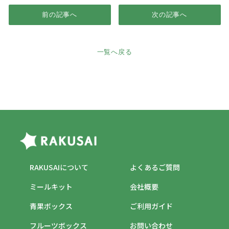
前の記事へ
次の記事へ
一覧へ戻る
RAKUSAIについて
よくあるご質問
ミールキット
会社概要
青果ボックス
ご利用ガイド
フルーツボックス
お問い合わせ