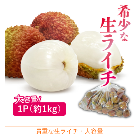
貴重な生ライチ・大容量