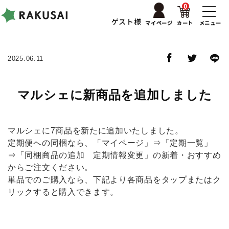
0
ゲスト様
マイページ
カート
メニュー
2025.06.11
マルシェに新商品を追加しました
マルシェに7商品を新たに追加いたしました。
定期便への同梱なら、「マイページ」⇒「定期一覧」
⇒「同梱商品の追加 定期情報変更」の新着・おすすめ
からご注文ください。
単品でのご購入なら、下記より各商品をタップまたはク
リックすると購入できます。