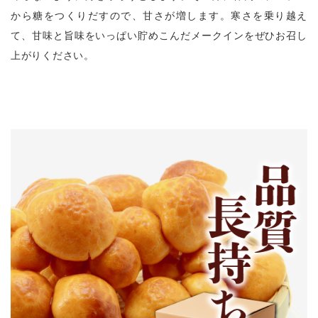
から糖をつくりだすので、甘さが増します。寒さを乗り越え
て、甘味と旨味をいっぱい貯めこんだメークインをぜひお召し
上がりください。