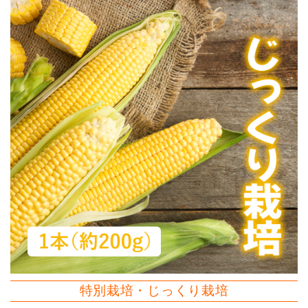
特別栽培・じっくり栽培