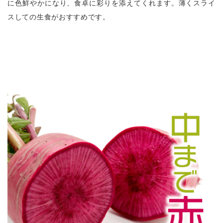
に色鮮やかになり、食卓に彩りを添えてくれます。薄くスライ
スしての生食がおすすめです。