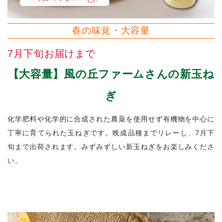
春の味覚・大容量
7月下旬お届けまで
【大容量】風の丘ファームさんの新玉ね
ぎ
化学肥料や化学的に合成された農薬を使用せず有機物を中心に
丁寧に育てられた玉ねぎです。晩成品種までリレーし、7月下
旬まで出荷されます。みずみずしい新玉ねぎをお楽しみくださ
い。