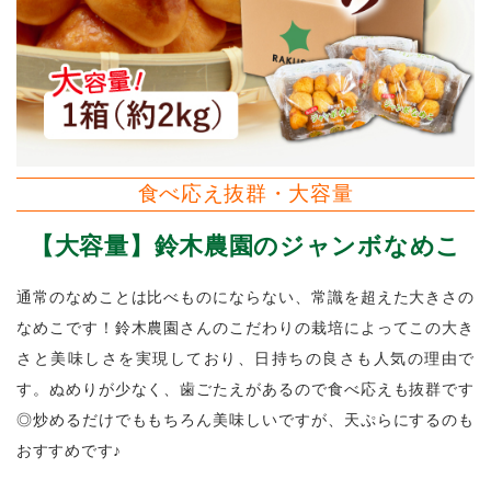
食べ応え抜群・大容量
【大容量】鈴木農園のジャンボなめこ
通常のなめことは比べものにならない、常識を超えた大きさの
なめこです！鈴木農園さんのこだわりの栽培によってこの大き
さと美味しさを実現しており、日持ちの良さも人気の理由で
す。ぬめりが少なく、歯ごたえがあるので食べ応えも抜群です
◎炒めるだけでももちろん美味しいですが、天ぷらにするのも
おすすめです♪