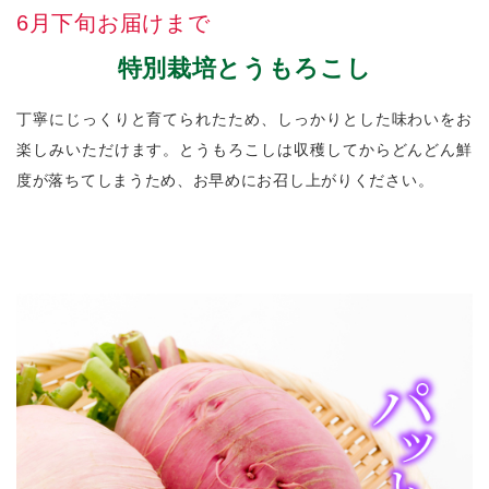
6月下旬お届けまで
特別栽培とうもろこし
丁寧にじっくりと育てられたため、しっかりとした味わいをお
楽しみいただけます。とうもろこしは収穫してからどんどん鮮
度が落ちてしまうため、お早めにお召し上がりください。