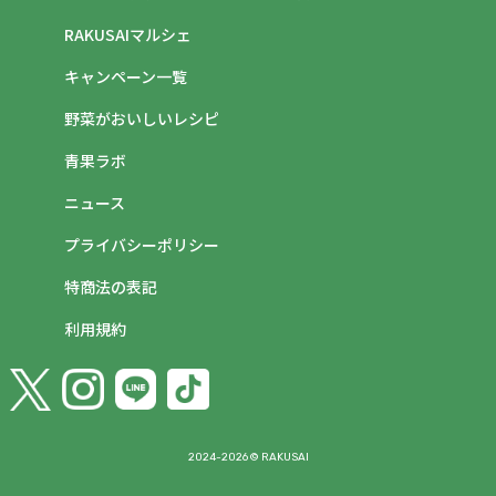
RAKUSAIマルシェ
キャンペーン一覧
野菜がおいしいレシピ
青果ラボ
ニュース
プライバシーポリシー
特商法の表記
利用規約
2024-2026 © RAKUSAI