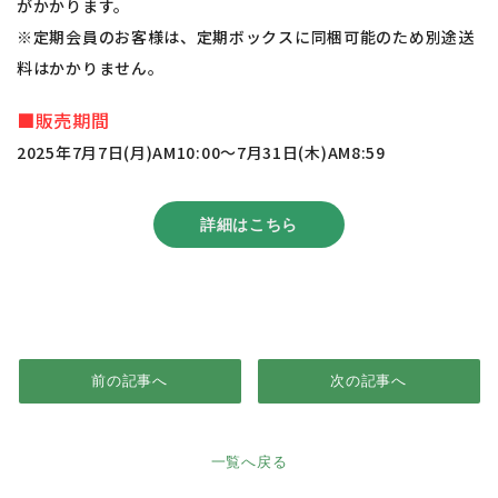
がかかります。
※定期会員のお客様は、定期ボックスに同梱可能のため別途送
料はかかりません。
■販売期間
2025年7月7日(月)AM10:00～7月31日(木)AM8:59
詳細はこちら
前の記事へ
次の記事へ
一覧へ戻る