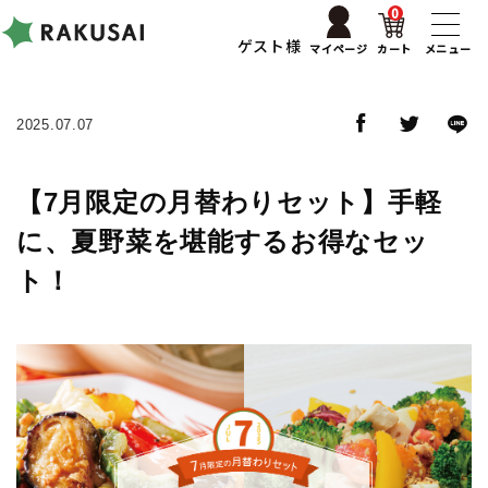
0
ゲスト様
マイページ
カート
メニュー
2025.07.07
【7月限定の月替わりセット】手軽
に、夏野菜を堪能するお得なセッ
ト！