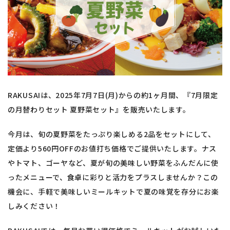
RAKUSAIは、2025年7月7日(月)からの約1ヶ月間、『7月限定
の月替わりセット 夏野菜セット』を販売いたします。
今月は、旬の夏野菜をたっぷり楽しめる2品をセットにして、
定価より560円OFFのお値打ち価格でご提供いたします。ナス
やトマト、ゴーヤなど、夏が旬の美味しい野菜をふんだんに使
ったメニューで、食卓に彩りと活力をプラスしませんか？この
機会に、手軽で美味しいミールキットで夏の味覚を存分にお楽
しみください！