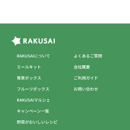
RAKUSAIについて
よくあるご質問
ミールキット
会社概要
青果ボックス
ご利用ガイド
フルーツボックス
お問い合わせ
RAKUSAIマルシェ
キャンペーン一覧
野菜がおいしいレシピ