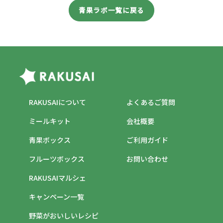
青果ラボ一覧に戻る
RAKUSAIについて
よくあるご質問
ミールキット
会社概要
青果ボックス
ご利用ガイド
フルーツボックス
お問い合わせ
RAKUSAIマルシェ
キャンペーン一覧
野菜がおいしいレシピ