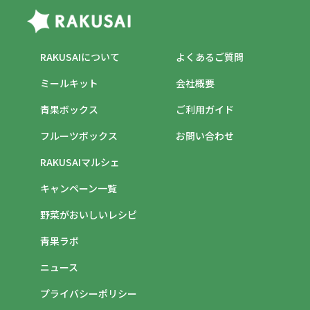
RAKUSAIについて
よくあるご質問
ミールキット
会社概要
青果ボックス
ご利用ガイド
フルーツボックス
お問い合わせ
RAKUSAIマルシェ
キャンペーン一覧
野菜がおいしいレシピ
青果ラボ
ニュース
プライバシーポリシー