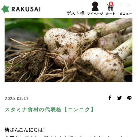
0
ゲスト様
マイページ
カート
メニュー
2025.03.17
スタミナ食材の代表格【ニンニク】
皆さんこんにちは！