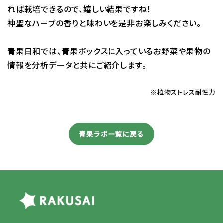
れば栽培できるので、嬉しい結果ですね！
神聖なハーブの香りと味わいを是非お楽しみください。
青果日和では、青果ボックスに入っているお野菜や果物の
情報を分析データと共にご紹介します。
※植物ストレス耐性力
青果ラボ一覧に戻る