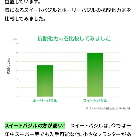
位置しています。
気になるスイートバジルとホーリーバジルの抗酸化力※を
比較してみました。
スイートバジルの方が高い！
スイートバジルは、今では一
年中スーパー等でも入手可能な他、小さなプランターがあ