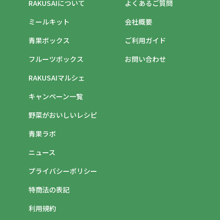
RAKUSAIについて
よくあるご質問
ミールキット
会社概要
青果ボックス
ご利用ガイド
フルーツボックス
お問い合わせ
RAKUSAIマルシェ
キャンペーン一覧
野菜がおいしいレシピ
青果ラボ
ニュース
プライバシーポリシー
特商法の表記
利用規約