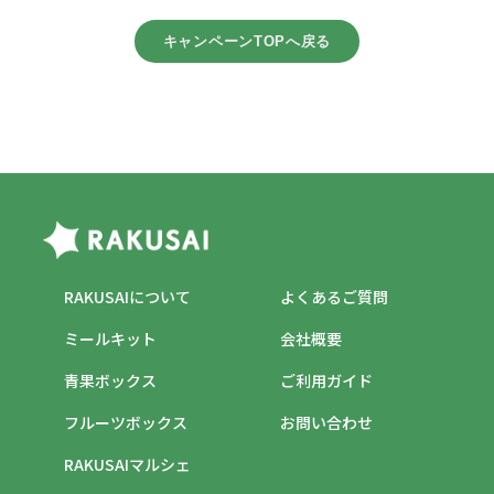
キャンペーンTOPへ戻る
RAKUSAIについて
よくあるご質問
ミールキット
会社概要
青果ボックス
ご利用ガイド
フルーツボックス
お問い合わせ
RAKUSAIマルシェ