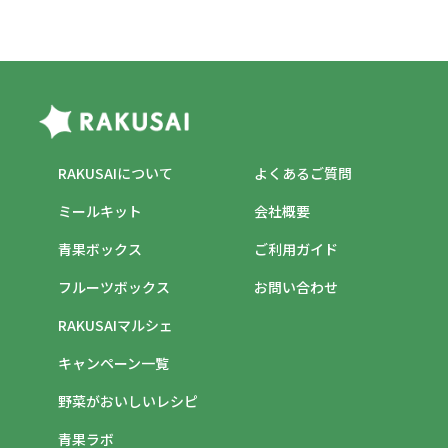
RAKUSAIについて
よくあるご質問
ミールキット
会社概要
青果ボックス
ご利用ガイド
フルーツボックス
お問い合わせ
RAKUSAIマルシェ
キャンペーン一覧
野菜がおいしいレシピ
青果ラボ