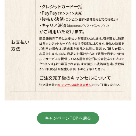
キャンペーンTOPへ戻る