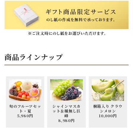
商品ラインナップ
旬のフルーツセッ
シャインマスカ
桐箱入り クラウ
ト・夏
ット＆種無し巨
ンメロン
5,980円
峰
10,000円
8,980円