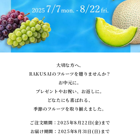
大切な方へ、
RAKUSAIのフルーツを贈りませんか？
お中元に。
プレゼントやお祝い、お返しに。
どなたにも喜ばれる、
季節のフルーツを取り揃えました。
ご注文期間：2025年8月22日(金)まで
お届け期間：2025年8月31日(日)まで