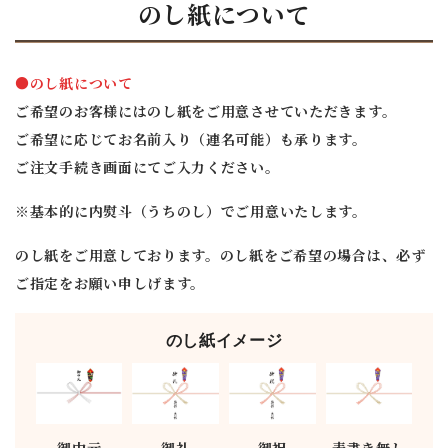
のし紙について
●のし紙について
ご希望のお客様にはのし紙をご用意させていただきます。
ご希望に応じてお名前入り（連名可能）も承ります。
ご注文手続き画面にてご入力ください。
※基本的に内熨斗（うちのし）でご用意いたします。
のし紙をご用意しております。のし紙をご希望の場合は、必ず
ご指定をお願い申しげます。
のし紙イメージ
御中元