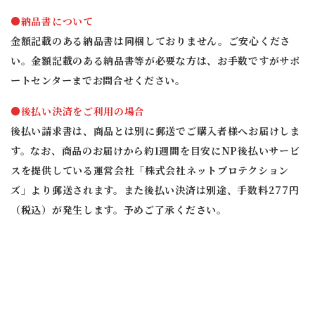
●納品書について
金額記載のある納品書は同梱しておりません。ご安心くださ
い。金額記載のある納品書等が必要な方は、お手数ですがサポ
ートセンターまでお問合せください。
●後払い決済をご利用の場合
後払い請求書は、商品とは別に郵送でご購入者様へお届けしま
す。なお、商品のお届けから約1週間を目安にNP後払いサービ
スを提供している運営会社「株式会社ネットプロテクション
ズ」より郵送されます。また後払い決済は別途、手数料277円
（税込）が発生します。予めご了承ください。