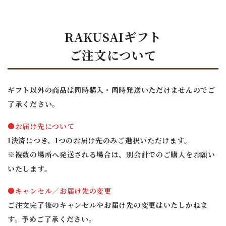
RAKUSAIギフト
ご注文について
ギフト以外の商品は同時購入・同時発送いただけませんのでご
了承ください。
●お届け先について
1決済につき、1つのお届け先のみご選択いただけます。
※複数の場所へ発送される場合は、別会計でのご購入をお願い
いたします。
●キャンセル／お届け先の変更
ご注文完了後のキャンセルやお届け先の変更はいたしかねま
す。予めご了承ください。