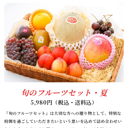
旬のフルーツセット・夏
5,980円（税込・送料込）
『旬のフルーツセット』は大切な方への贈り物として、特別な
時間を過ごしていただきたいという思いを込めて詰め合わせい