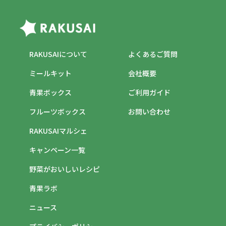
RAKUSAIについて
よくあるご質問
ミールキット
会社概要
青果ボックス
ご利用ガイド
フルーツボックス
お問い合わせ
RAKUSAIマルシェ
キャンペーン一覧
野菜がおいしいレシピ
青果ラボ
ニュース