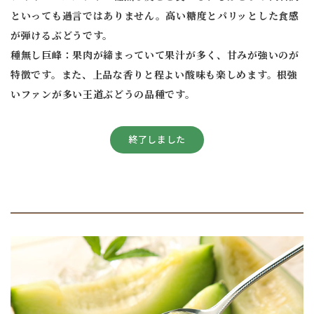
といっても過言ではありません。高い糖度とパリッとした食感
が弾けるぶどうです。
種無し巨峰：果肉が締まっていて果汁が多く、甘みが強いのが
特徴です。また、上品な香りと程よい酸味も楽しめます。根強
いファンが多い王道ぶどうの品種です。
終了しました