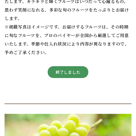
たします。キラキラと輝くフルーツはいつだって心躍るもの。
思わず笑顔になれる、多彩な旬のフルーツをたっぷりとお届け
します。
※掲載写真はイメージです。お届けするフルーツは、その時期
に旬なフルーツを、プロのバイヤーが全国から厳選してご用意
いたします。季節や仕入れ状況により内容が異なりますので、
予めご了承ください。
終了しました