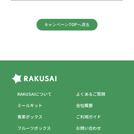
キャンペーンTOPへ戻る
RAKUSAIについて
よくあるご質問
ミールキット
会社概要
青果ボックス
ご利用ガイド
フルーツボックス
お問い合わせ