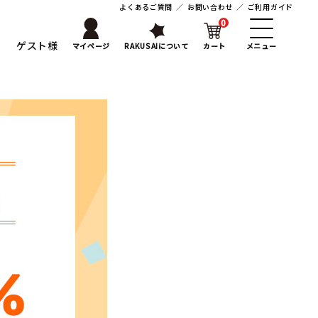
よくあるご質問
／
お問い合わせ
／
ご利用ガイド
0
ゲスト様
マイページ
RAKUSAIについて
カート
メニュー