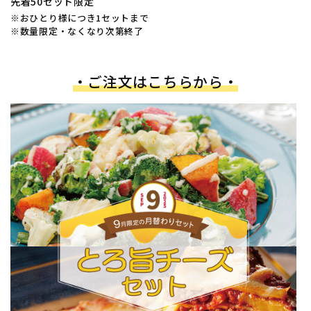
先着50セット限定
※おひとり様につき1セットまで
※数量限定・なくなり次第終了
・ご注文はこちらから・