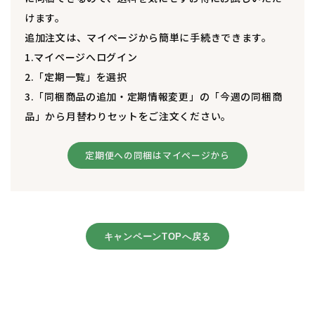
けます。
追加注文は、マイページから簡単に手続きできます。
1.マイページへログイン
2.「定期一覧」を選択
3.「同梱商品の追加・定期情報変更」の「今週の同梱商
品」から月替わりセットをご注文ください。
定期便への同梱はマイページから
キャンペーンTOPへ戻る