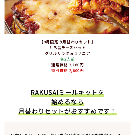
【9月限定の月替わりセット】
とろ旨チーズセット
グリルサラダ＆ラザニア
各2人前
通常価格 3,160円
特別価格 2,600円
RAKUSAIミールキットを
始めるなら
月替わりセットがおすすめです！