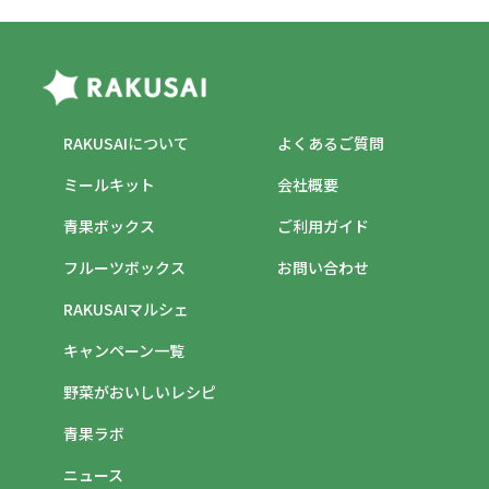
RAKUSAIについて
よくあるご質問
ミールキット
会社概要
青果ボックス
ご利用ガイド
フルーツボックス
お問い合わせ
RAKUSAIマルシェ
キャンペーン一覧
野菜がおいしいレシピ
青果ラボ
ニュース