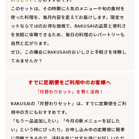
このセットは、その時期に人気のメニューや旬の食材を
使った料理を、毎月内容を変えてお届けします。限定セ
ットならではのお得な価格で、RAKUSAIの品質と便利さ
を気軽に体験できるため、毎日の料理のレパートリーも
自然と広がります。
ぜひ、この機会にRAKUSAIのおいしさと手軽さを体験し
てみませんか？
すでに定期便をご利用中のお客様へ
「月替わりセット」を賢く活用！
RAKUSAIの「月替わりセット」は、すでに定期便をご利
用中の方にもおすすめです。
「もう一品追加したい」「今月の新メニューを試した
い」という時にぴったり。お申し込み中の定期便に簡単
に同梱できるので、送料を気にせずお得にお試しいただ