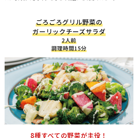
ごろごろグリル野菜の
ガーリックチーズサラダ
2人前
調理時間15分
8種すべての野菜が主役！