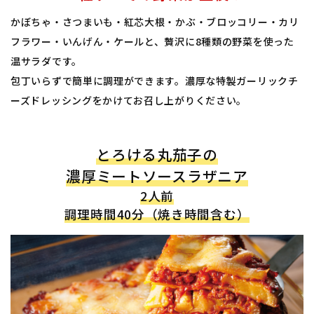
かぼちゃ・さつまいも・紅芯大根・かぶ・ブロッコリー・カリ
フラワー・いんげん・ケールと、贅沢に8種類の野菜を使った
温サラダです。
包丁いらずで簡単に調理ができます。濃厚な特製ガーリックチ
ーズドレッシングをかけてお召し上がりください。
とろける丸茄子の
濃厚ミートソースラザニア
2人前
調理時間40分（焼き時間含む）