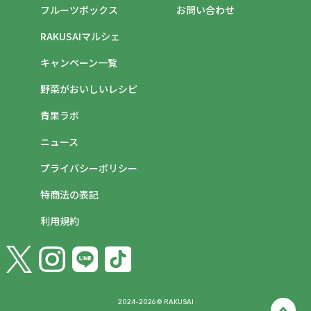
フルーツボックス
お問い合わせ
RAKUSAIマルシェ
キャンペーン一覧
野菜がおいしいレシピ
青果ラボ
ニュース
プライバシーポリシー
特商法の表記
利用規約
2024-2026 © RAKUSAI