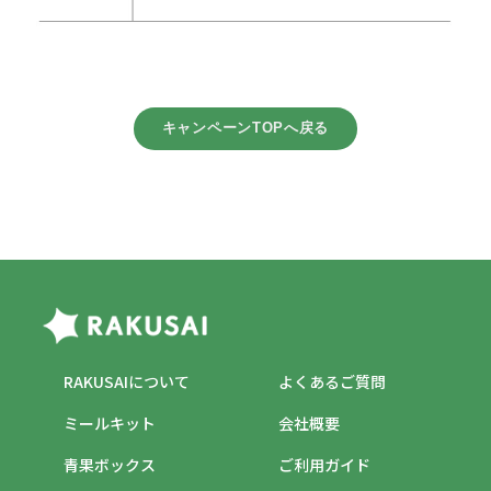
キャンペーンTOPへ戻る
RAKUSAIについて
よくあるご質問
ミールキット
会社概要
青果ボックス
ご利用ガイド