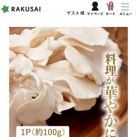
0
ゲスト様
マイページ
カート
メニュー