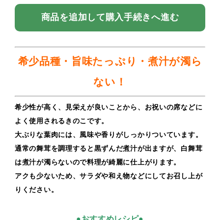
商品を追加して購入手続きへ進む
希少品種・旨味たっぷり・煮汁が濁ら
ない！
希少性が高く、見栄えが良いことから、お祝いの席などに
よく使用されるきのこです。
大ぶりな葉肉には、風味や香りがしっかりついています。
通常の舞茸を調理すると黒ずんだ煮汁が出ますが、白舞茸
は煮汁が濁らないので料理が綺麗に仕上がります。
アクも少ないため、サラダや和え物などにしてお召し上が
りください。
●おすすめレシピ●