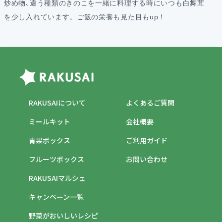
炒め物､違う種類のきのこを一緒に料理する時にいつも白舞茸
を少し入れています。ご飯の栄養も見た目もup！
RAKUSAIについて
よくあるご質問
ミールキット
会社概要
青果ボックス
ご利用ガイド
フルーツボックス
お問い合わせ
RAKUSAIマルシェ
キャンペーン一覧
野菜がおいしいレシピ