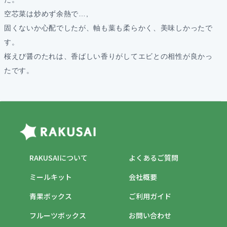
空芯菜は炒めず余熱で…,
固くないか心配でしたが、軸も葉も柔らかく、美味しかったで
す。
桜えび醤のたれは、香ばしい香りがしてエビとの相性が良かっ
たです。
RAKUSAIについて
よくあるご質問
ミールキット
会社概要
青果ボックス
ご利用ガイド
フルーツボックス
お問い合わせ