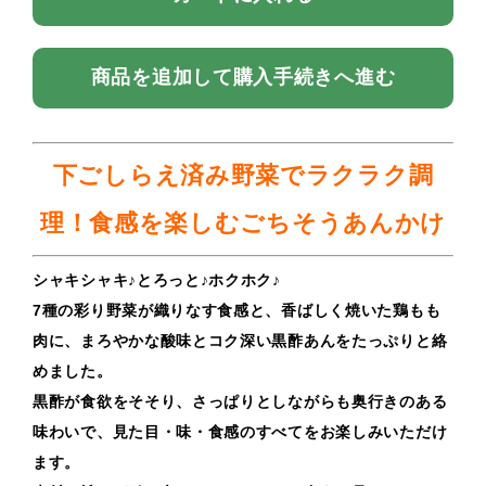
商品を追加して購入手続きへ進む
下ごしらえ済み野菜でラクラク調
理！食感を楽しむごちそうあんかけ
シャキシャキ♪とろっと♪ホクホク♪
7種の彩り野菜が織りなす食感と、香ばしく焼いた鶏もも
肉に、まろやかな酸味とコク深い黒酢あんをたっぷりと絡
めました。
黒酢が食欲をそそり、さっぱりとしながらも奥行きのある
味わいで、見た目・味・食感のすべてをお楽しみいただけ
ます。