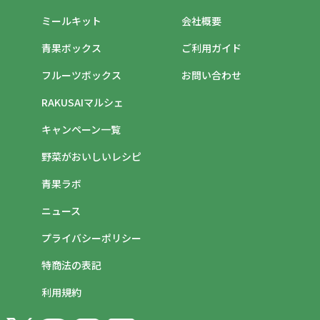
ミールキット
会社概要
青果ボックス
ご利用ガイド
フルーツボックス
お問い合わせ
RAKUSAIマルシェ
キャンペーン一覧
野菜がおいしいレシピ
青果ラボ
ニュース
プライバシーポリシー
特商法の表記
利用規約