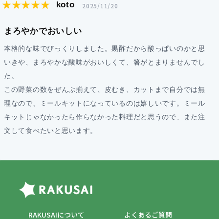
★★★★★
koto
2025/11/20
まろやかでおいしい
本格的な味でびっくりしました。黒酢だから酸っぱいのかと思
いきや、まろやかな酸味がおいしくて、箸がとまりませんでし
た。
この野菜の数をぜんぶ揃えて、皮むき、カットまで自分では無
理なので、ミールキットになっているのは嬉しいです。ミール
キットじゃなかったら作らなかった料理だと思うので、また注
文して食べたいと思います。
RAKUSAIについて
よくあるご質問