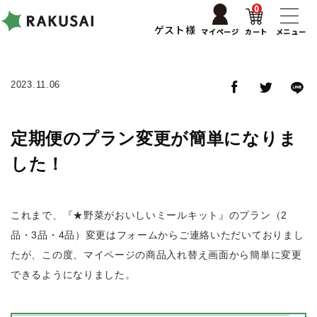
0
ゲスト様
マイページ
カート
メニュー
2023.11.06
定期便のプラン変更が簡単になりま
した！
これまで、『★野菜がおいしいミールキット』のプラン（2
品・3品・4品）変更はフォームからご連絡いただいておりまし
たが、この度、マイページの商品入れ替え画面から簡単に変更
できるようになりました。