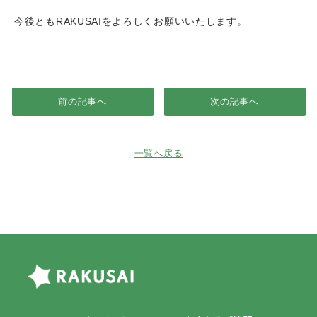
今後ともRAKUSAIをよろしくお願いいたします。
前の記事へ
次の記事へ
一覧へ戻る