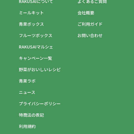
RAKUSAIについて
よくあるご質問
ミールキット
会社概要
青果ボックス
ご利用ガイド
フルーツボックス
お問い合わせ
RAKUSAIマルシェ
キャンペーン一覧
野菜がおいしいレシピ
青果ラボ
ニュース
プライバシーポリシー
特商法の表記
利用規約