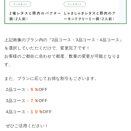
上記画像のプラン内の『2品コース・3品コース・4品コース』
を選択していただくだけで、変更完了です！
お客様のご都合に合わせて都度、数量の変更が可能となりま
す。
また、プランに応じてお得な割引もございます。
2品コース：
５％
OFF
3品コース：
７％
OFF
4品コース：
１０％
OFF
ぜひご活用ください！