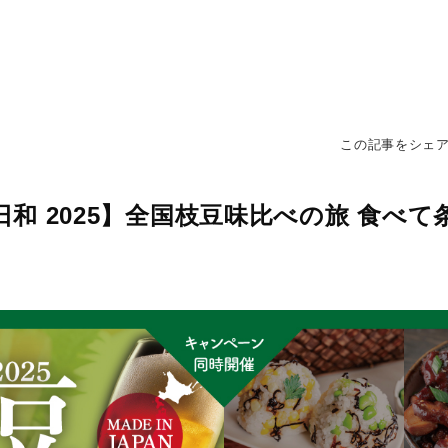
この記事をシェ
和 2025】全国枝豆味比べの旅 食べて