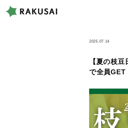
2025.07.14
【夏の枝豆日
で全員GET