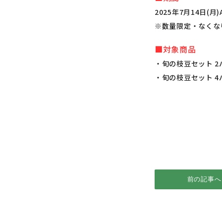
2025年7月14日(月)
※数量限定・なくな
■対象商品
・旬の枝豆セット 2
・旬の枝豆セット 4
前の記事へ