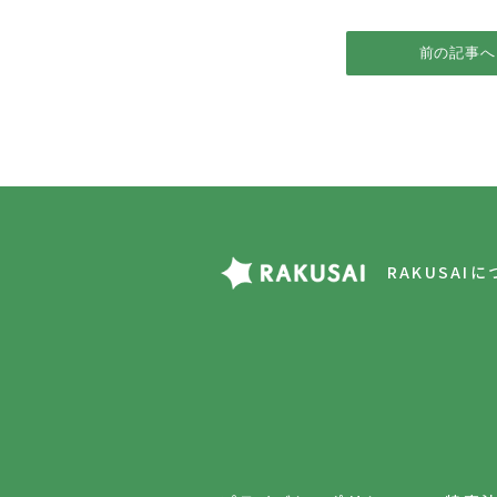
前の記事へ
RAKUSAI