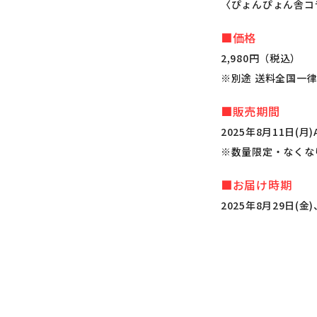
〈ぴょんぴょん舎コ
■価格
2,980円（税込）
※別途 送料全国一律
■販売期間
2025年8月11日(月)
※数量限定・なくな
■お届け時期
2025年8月29日(金)