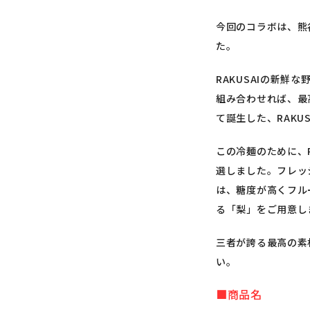
今回のコラボは、熊
た。
RAKUSAIの新
組み合わせれば、最
て誕生した、RAKU
この冷麺のために、
選しました。フレッ
は、糖度が高くフル
る「梨」をご用意し
三者が誇る最高の素
い。
■商品名