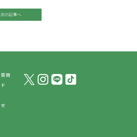
次の記事へ
ご質問
イド
わせ