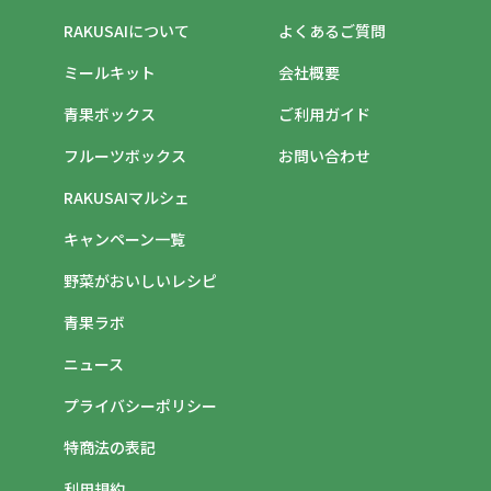
RAKUSAIについて
よくあるご質問
ミールキット
会社概要
青果ボックス
ご利用ガイド
フルーツボックス
お問い合わせ
RAKUSAIマルシェ
キャンペーン一覧
野菜がおいしいレシピ
青果ラボ
ニュース
プライバシーポリシー
特商法の表記
利用規約