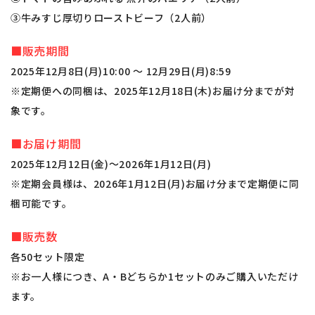
③牛みすじ厚切りローストビーフ（2人前）
■販売期間
2025年12月8日(月)10:00 ～ 12月29日(月)8:59
※定期便への同梱は、2025年12月18日(木)お届け分までが対
象です。
■お届け期間
2025年12月12日(金)～2026年1月12日(月)
※定期会員様は、2026年1月12日(月)お届け分まで定期便に同
梱可能です。
■販売数
各50セット限定
※お一人様につき、A・Bどちらか1セットのみご購入いただけ
ます。