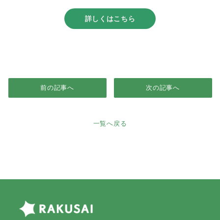
詳しくはこちら
前の記事へ
次の記事へ
一覧へ戻る