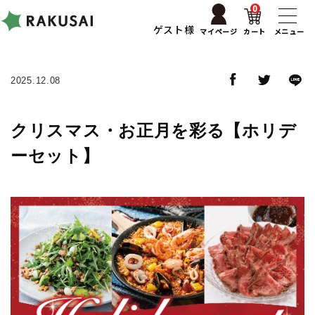
0
ゲスト様
マイページ
カート
メニュー
2025.12.08
クリスマス・お正月を彩る【ホリデ
ーセット】