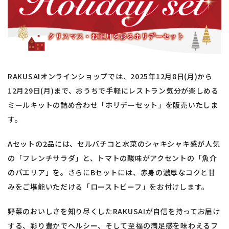
RAKUSAIオンラインショップでは、2025年12月8日(月)から
12月29日(月)まで、おうちで手軽にレストラン気分が楽しめる
ミールキットの詰め合わせ「ホリデーセット」を販売いたしま
す。
Aセットの2品には、セルバチコと水菜のシャキシャキ感が人気
の「フレンチサラダ」と、トマトの酸味がアクセントの「魚介
のパエリア」を。さらにBセットには、赤身の濃厚なコクと甘
みをご堪能いただける「ローストビーフ」をお付けします。
野菜のおいしさを知り尽くしたRAKUSAIが自信を持ってお届け
する、彩り豊かでヘルシー、そして至福の満足感を味わえるフ