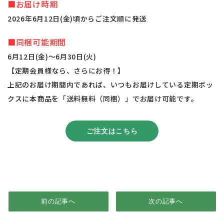
■お届け時期
2026年6月12日(金)頃からご注文順に発送
■同梱可能期間
6月12日(金)～6月30日(火)
【定期会員様なら、さらにお得！】
上記のお届け期間内であれば、いつもお届けしている定期ボッ
クスに本商品を「送料無料（同梱）」でお届け可能です。
ご注文はこちら
前の記事へ
次の記事へ