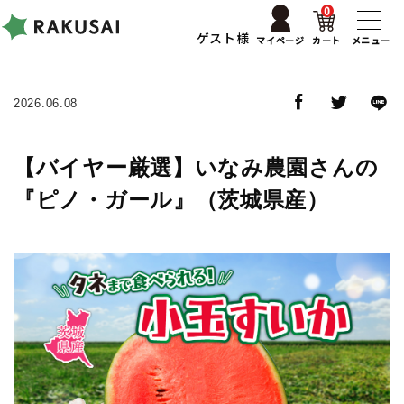
0
ゲスト様
マイページ
カート
メニュー
2026.06.08
【バイヤー厳選】いなみ農園さんの
『ピノ・ガール』（茨城県産）