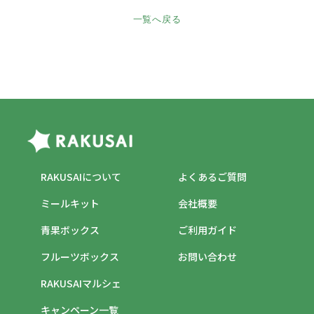
一覧へ戻る
RAKUSAIについて
よくあるご質問
ミールキット
会社概要
青果ボックス
ご利用ガイド
フルーツボックス
お問い合わせ
RAKUSAIマルシェ
キャンペーン一覧