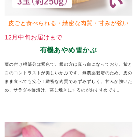
皮ごと食べられる・緻密な肉質・甘みが強い
12月中旬お届けまで
有機あやめ雪かぶ
葉の付け根部分は紫色で、根の方は真っ白になっており、紫と
白のコントラストが美しいかぶです。無農薬栽培のため、皮の
まま食べても安心！緻密な肉質でみずみずしく、甘みが強いた
め、サラダや酢漬け、蒸し焼きにするのがおすすめです。