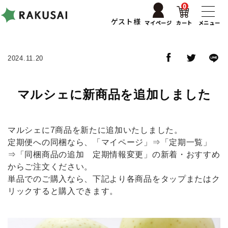
0
ゲスト様
マイページ
カート
メニュー
2024.11.20
マルシェに新商品を追加しました
マルシェに7商品を新たに追加いたしました。
定期便への同梱なら、「マイページ」⇒「定期一覧」
⇒「同梱商品の追加 定期情報変更」の新着・おすすめ
からご注文ください。
単品でのご購入なら、下記より各商品をタップまたはク
リックすると購入できます。