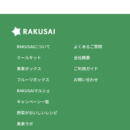
RAKUSAIについて
よくあるご質問
ミールキット
会社概要
青果ボックス
ご利用ガイド
フルーツボックス
お問い合わせ
RAKUSAIマルシェ
キャンペーン一覧
野菜がおいしいレシピ
青果ラボ