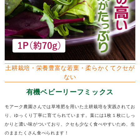
土耕栽培・栄養豊富な若葉・柔らかくてクセが
ない
有機ベビーリーフミックス
モアーク農園さんでは草堆肥を用いた土耕栽培を実践されてお
り、ゆっくり丁寧に育てられています。葉には1枚１枚にしっ
かりと濃い味がついており、クセも少なく食べやすいため、生
のままたくさん食べられます！