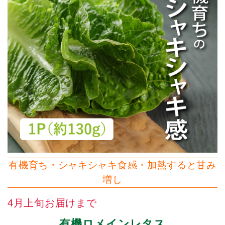
有機育ち・シャキシャキ食感・加熱すると甘み
増し
4月上旬お届けまで
有機ロメインレタス