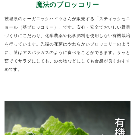
魔法のブロッコリー
茨城県のオーガニックハイツさんが販売する「スティックセニ
ョール（茎ブロッコリー）」です。安心・安全でおいしい野菜
づくりにこだわり、化学農薬や化学肥料を使用しない有機栽培
を行っています。先端の花芽はやわらかいブロッコリーのよう
に、茎はアスパラガスのように食べることができます。サッと
茹でてサラダにしても、炒め物などにしても食感が良くおすす
めです。