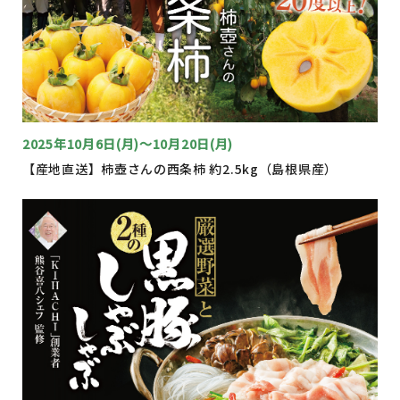
2025年10月6日(月)～10月20日(月)
【産地直送】柿壺さんの西条柿 約2.5kg（島根県産）