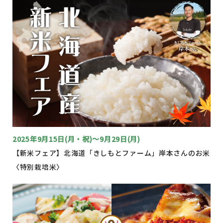
2025年9月15日(月・祝)〜9月29日(月)
【新米フェア】北海道「きしもとファーム」岸本さんのお米
〈特別栽培米〉