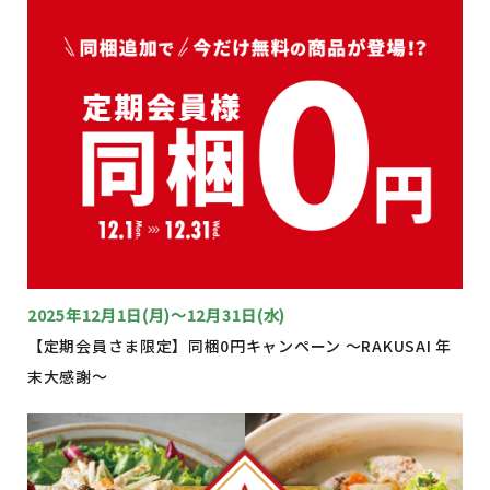
2025年12月1日(月)～12月31日(水)
【定期会員さま限定】同梱0円キャンペーン 〜RAKUSAI 年
末大感謝〜