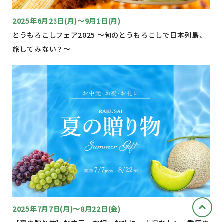
2025年6月23日(月)～9月1日(月)
とうもろこしフェア2025 〜旬のとうもろこしで日本列島、
旅してみない？〜
2025年7月7日(月)～8月22日(金)