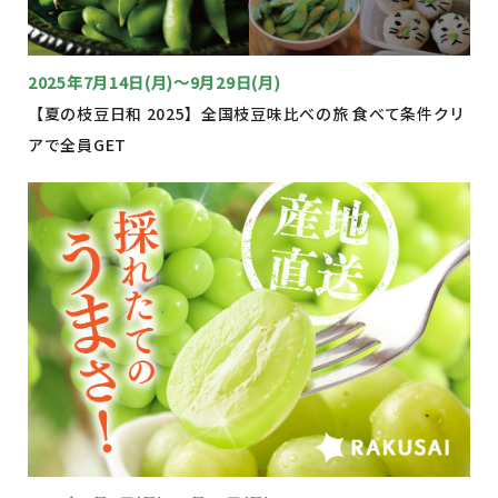
2025年7月14日(月)～9月29日(月)
【夏の枝豆日和 2025】全国枝豆味比べの旅 食べて条件クリ
アで全員GET