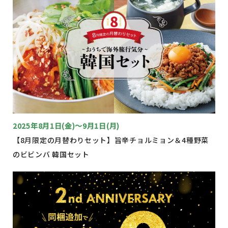
2025年8月1日(金)～9月1日(月)
【8月限定の月替わりセット】旨辛チョルミョン＆4種野菜
のビビンバ 韓国セット