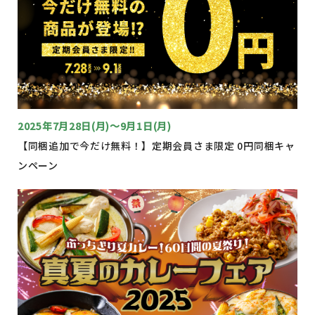
2025年7月28日(月)～9月1日(月)
【同梱追加で今だけ無料！】定期会員さま限定 0円同梱キャ
ンペーン