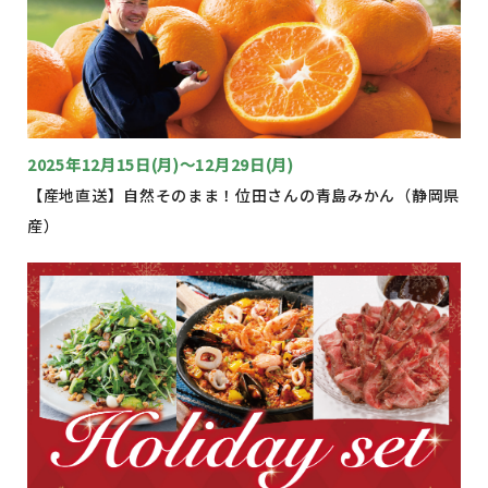
2025年12月15日(月)～12月29日(月)
【産地直送】自然そのまま！位田さんの青島みかん（静岡県
産）