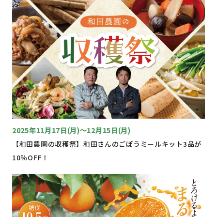
2025年11月17日(月)～12月15日(月)
【和田農園の収穫祭】和田さんのごぼうミールキット3品が
10％OFF！