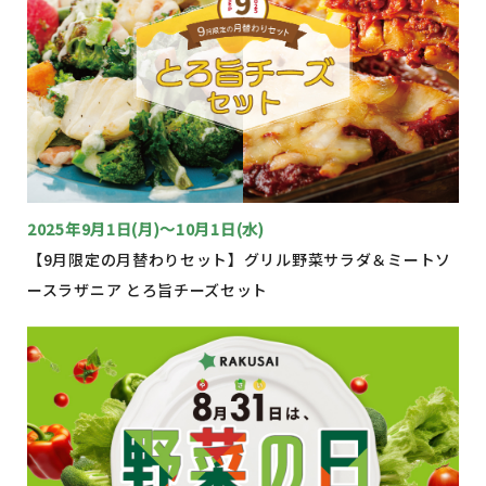
2025年9月1日(月)～10月1日(水)
【9月限定の月替わりセット】グリル野菜サラダ＆ミートソ
ースラザニア とろ旨チーズセット