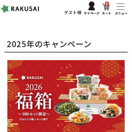
0
ゲスト様
マイページ
カート
メニュー
2025年のキャンペーン