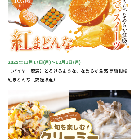
2025年11月17日(月)～12月1日(月)
【バイヤー厳選】とろけるような、なめらか食感 高級柑橘
紅まどんな（愛媛県産）