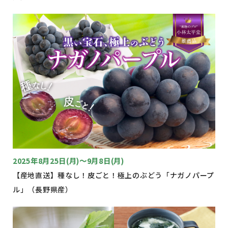
2025年8月25日(月)〜9月8日(月)
【産地直送】種なし！皮ごと！極上のぶどう「ナガノパープ
ル」（長野県産）