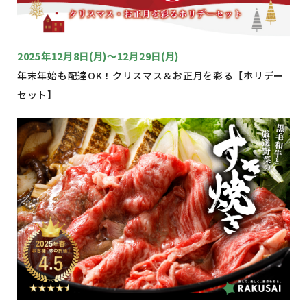
2025年12月8日(月)～12月29日(月)
年末年始も配達OK！クリスマス＆お正月を彩る【ホリデー
セット】