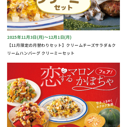
2025年11月3日(月)～12月1日(月)
【11月限定の月替わりセット】クリームチーズサラダ＆ク
リームハンバーグ クリーミーセット