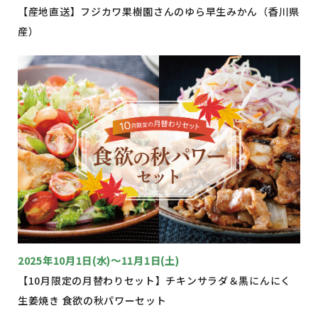
【産地直送】フジカワ果樹園さんのゆら早生みかん（香川県
産）
2025年10月1日(水)～11月1日(土)
【10月限定の月替わりセット】チキンサラダ＆黒にんにく
生姜焼き 食欲の秋パワーセット