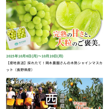
2025年10月6日(月)～10月20日(月)
【産地直送】採れたて！岡木農園さんの木熟シャインマスカ
ット（長野県産）