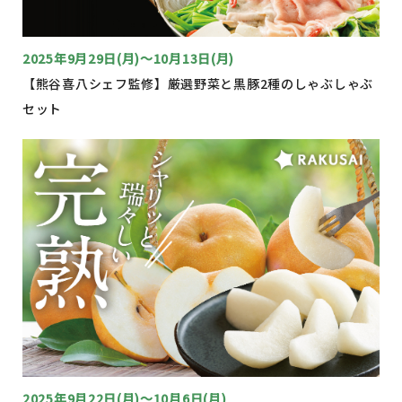
2025年9月29日(月)〜10月13日(月)
【熊谷喜八シェフ監修】厳選野菜と黒豚2種のしゃぶしゃぶ
セット
2025年9月22日(月)〜10月6日(月)