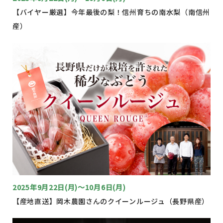
【バイヤー厳選】今年最後の梨！信州育ちの南水梨（南信州
産）
2025年9月22日(月)〜10月6日(月)
【産地直送】岡木農園さんのクイーンルージュ（長野県産）