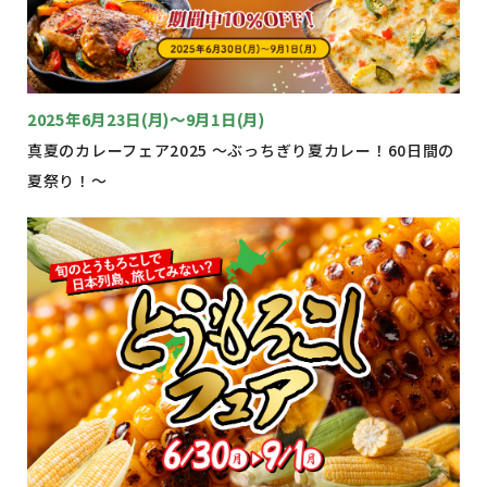
2025年6月23日(月)～9月1日(月)
真夏のカレーフェア2025 〜ぶっちぎり夏カレー！60日間の
夏祭り！〜