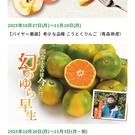
2025年10月27日(月)～11月10日(月)
【バイヤー厳選】希少な品種 こうとくりんご（青森県産）
2025年10月20日(月)～11月3日(月・祝)