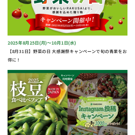
2025年8月25日(月)～10月1日(水)
【8月31日】野菜の日 大感謝祭キャンペーンで旬の青果をお
得に！