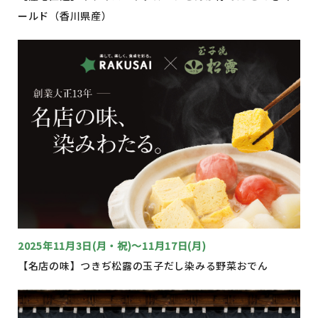
ールド（香川県産）
2025年11月3日(月・祝)～11月17日(月)
【名店の味】つきぢ松露の玉子だし染みる野菜おでん