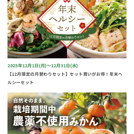
2025年12月1日(月)～12月31日(水)
【12月限定の月替わりセット】セット買いがお得！年末ヘ
ルシーセット