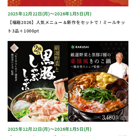
2025年12月22日(月)〜2026年1月5日(月)
【福箱2026】人気メニュー＆新作をセットで！ミールキッ
ト3品＋1000pt
2025年12月22日(月)〜2026年1月5日(月)